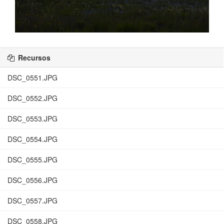
Recursos
DSC_0551.JPG
DSC_0552.JPG
DSC_0553.JPG
DSC_0554.JPG
DSC_0555.JPG
DSC_0556.JPG
DSC_0557.JPG
DSC_0558.JPG