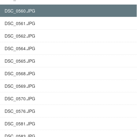
DSC_0560.JPG
DSC_0561.JPG
DSC_0562.JPG
DSC_0564.JPG
DSC_0565.JPG
DSC_0568.JPG
DSC_0569.JPG
DSC_0570.JPG
DSC_0576.JPG
DSC_0581.JPG
DSC_0583.JPG