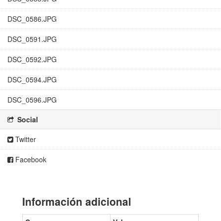
DSC_0586.JPG
DSC_0591.JPG
DSC_0592.JPG
DSC_0594.JPG
DSC_0596.JPG
Social
Twitter
Facebook
Información adicional