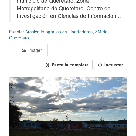
municipio de Querétaro, Zona
Metropolitana de Querétaro. Centro de
Investigación en Ciencias de Información...
Fuente:
Archivo fotográfico de Libertadores, ZM de
Querétaro
Imagen
Pantalla completa
Incrustar