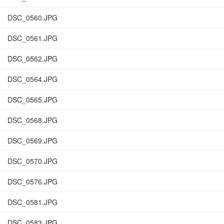
DSC_0560.JPG
DSC_0561.JPG
DSC_0562.JPG
DSC_0564.JPG
DSC_0565.JPG
DSC_0568.JPG
DSC_0569.JPG
DSC_0570.JPG
DSC_0576.JPG
DSC_0581.JPG
DSC_0583.JPG