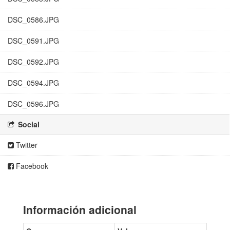
DSC_0586.JPG
DSC_0591.JPG
DSC_0592.JPG
DSC_0594.JPG
DSC_0596.JPG
Social
Twitter
Facebook
Información adicional