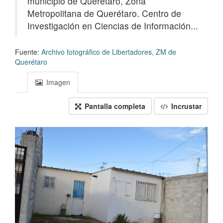
municipio de Querétaro, Zona
Metropolitana de Querétaro. Centro de
Investigación en Ciencias de Información...
Fuente:
Archivo fotográfico de Libertadores, ZM de
Querétaro
Imagen
Pantalla completa
Incrustar