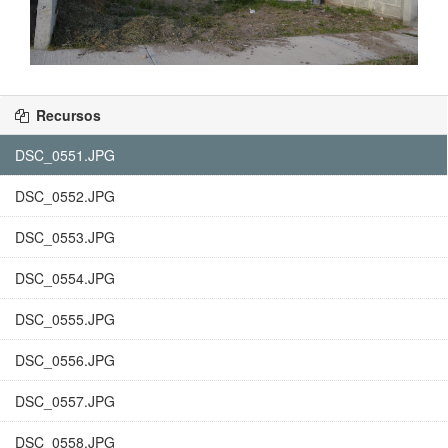
Recursos
DSC_0551.JPG
DSC_0552.JPG
DSC_0553.JPG
DSC_0554.JPG
DSC_0555.JPG
DSC_0556.JPG
DSC_0557.JPG
DSC_0558.JPG