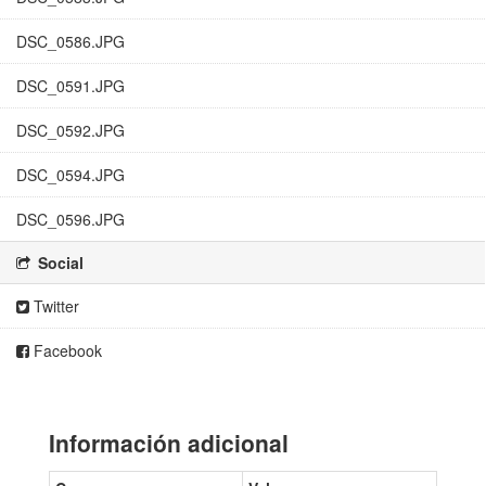
DSC_0586.JPG
DSC_0591.JPG
DSC_0592.JPG
DSC_0594.JPG
DSC_0596.JPG
Social
Twitter
Facebook
Información adicional