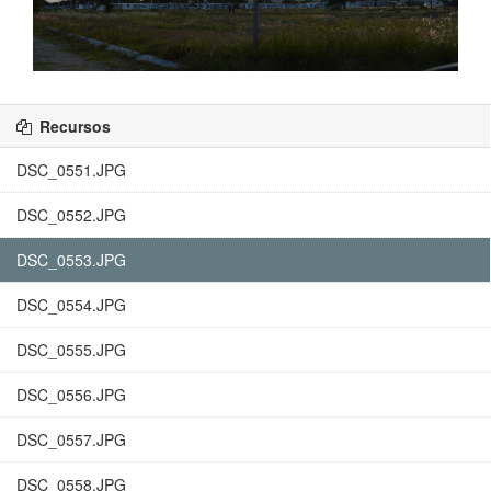
Recursos
DSC_0551.JPG
DSC_0552.JPG
DSC_0553.JPG
DSC_0554.JPG
DSC_0555.JPG
DSC_0556.JPG
DSC_0557.JPG
DSC_0558.JPG