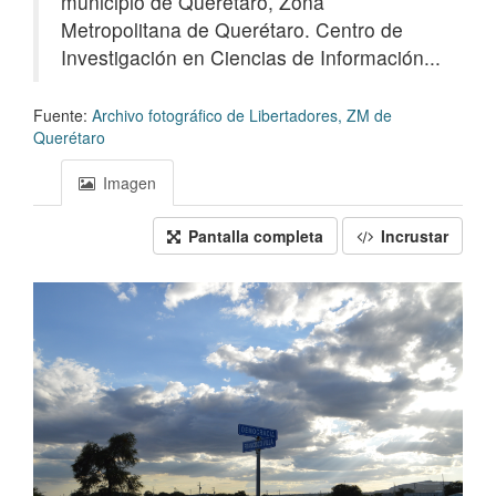
municipio de Querétaro, Zona
Metropolitana de Querétaro. Centro de
Investigación en Ciencias de Información...
Fuente:
Archivo fotográfico de Libertadores, ZM de
Querétaro
Imagen
Pantalla completa
Incrustar