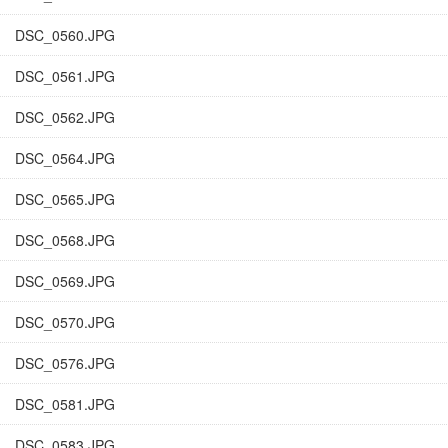
DSC_0560.JPG
DSC_0561.JPG
DSC_0562.JPG
DSC_0564.JPG
DSC_0565.JPG
DSC_0568.JPG
DSC_0569.JPG
DSC_0570.JPG
DSC_0576.JPG
DSC_0581.JPG
DSC_0583.JPG