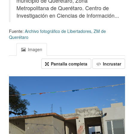
municipio de Querétaro, Zona
Metropolitana de Querétaro. Centro de
Investigación en Ciencias de Información...
Fuente:
Archivo fotográfico de Libertadores, ZM de
Querétaro
Imagen
Pantalla completa
Incrustar