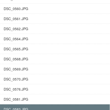
DSC_0560.JPG
DSC_0561.JPG
DSC_0562.JPG
DSC_0564.JPG
DSC_0565.JPG
DSC_0568.JPG
DSC_0569.JPG
DSC_0570.JPG
DSC_0576.JPG
DSC_0581.JPG
DSC_0583.JPG