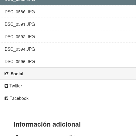
DSC_0586.JPG
DSC_0591.JPG
DSC_0592.JPG
DSC_0594.JPG
DSC_0596.JPG
Social
Twitter
Facebook
Información adicional