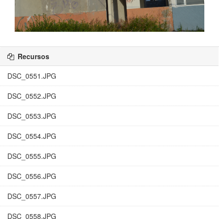
Recursos
DSC_0551.JPG
DSC_0552.JPG
DSC_0553.JPG
DSC_0554.JPG
DSC_0555.JPG
DSC_0556.JPG
DSC_0557.JPG
DSC_0558.JPG