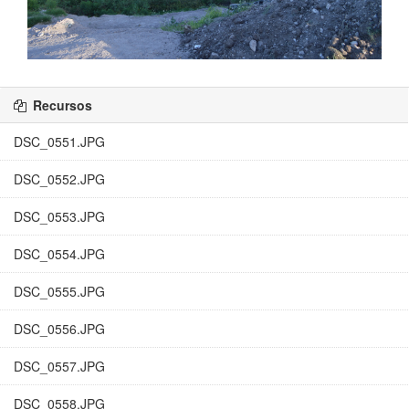
Recursos
DSC_0551.JPG
DSC_0552.JPG
DSC_0553.JPG
DSC_0554.JPG
DSC_0555.JPG
DSC_0556.JPG
DSC_0557.JPG
DSC_0558.JPG