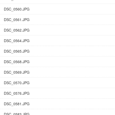
DSC_0560.JPG
DSC_0561.JPG
DSC_0562.JPG
DSC_0564.JPG
DSC_0565.JPG
DSC_0568.JPG
DSC_0569.JPG
DSC_0570.JPG
DSC_0576.JPG
DSC_0581.JPG
DSC_0583.JPG