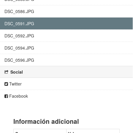
DSC_0586.JPG
DSC_0591.JPG
DSC_0592.JPG
DSC_0594.JPG
DSC_0596.JPG
Social
Twitter
Facebook
Información adicional