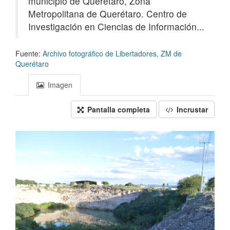
municipio de Querétaro, Zona
Metropolitana de Querétaro. Centro de
Investigación en Ciencias de Información...
Fuente:
Archivo fotográfico de Libertadores, ZM de
Querétaro
Imagen
Pantalla completa
Incrustar