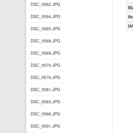
DSC_0562.JPG
Si
DSC_0564.JPG
St
Ur
DSC_0565.JPG
DSC_0568.JPG
DSC_0569.JPG
DSC_0570.JPG
DSC_0576.JPG
DSC_0581.JPG
DSC_0583.JPG
DSC_0586.JPG
DSC_0591.JPG