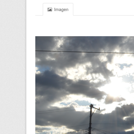
Imagen