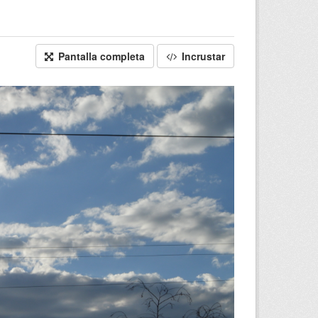
Pantalla completa
Incrustar