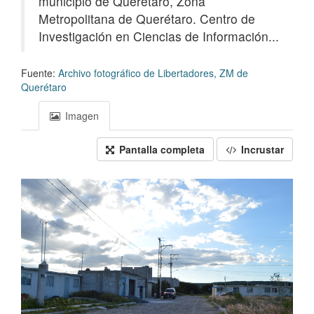
municipio de Querétaro, Zona
Metropolitana de Querétaro. Centro de
Investigación en Ciencias de Información...
Fuente:
Archivo fotográfico de Libertadores, ZM de
Querétaro
Imagen
Pantalla completa
Incrustar