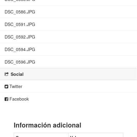
DSC_0586.JPG
DSC_0591.JPG
DSC_0592.JPG
DSC_0594.JPG
DSC_0596.JPG
Social
Twitter
Facebook
Información adicional