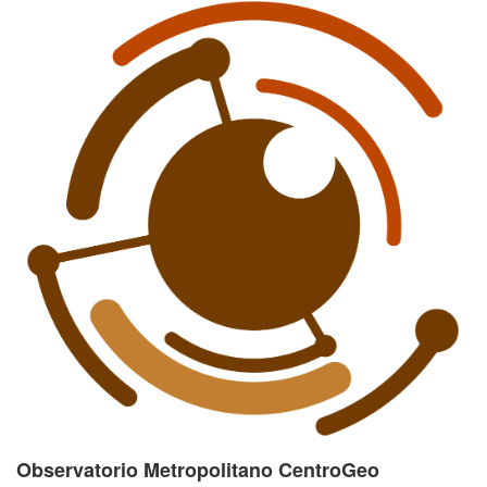
Observatorio Metropolitano CentroGeo