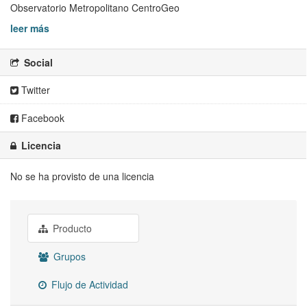
Observatorio Metropolitano CentroGeo
leer más
Social
Twitter
Facebook
Licencia
No se ha provisto de una licencia
Producto
Grupos
Flujo de Actividad