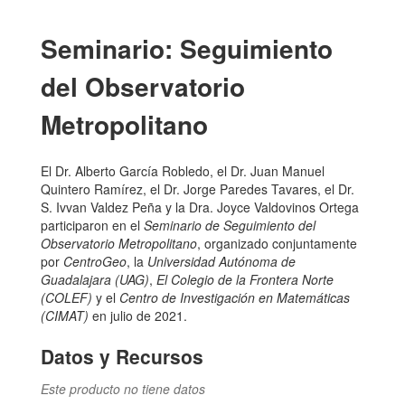
Seminario: Seguimiento
del Observatorio
Metropolitano
El Dr. Alberto García Robledo, el Dr. Juan Manuel
Quintero Ramírez, el Dr. Jorge Paredes Tavares, el Dr.
S. Ivvan Valdez Peña y la Dra. Joyce Valdovinos Ortega
participaron en el
Seminario de Seguimiento del
Observatorio Metropolitano
, organizado conjuntamente
por
CentroGeo
, la
Universidad Autónoma de
Guadalajara (UAG)
,
El Colegio de la Frontera Norte
(COLEF)
y el
Centro de Investigación en Matemáticas
(CIMAT)
en julio de 2021.
Datos y Recursos
Este producto no tiene datos