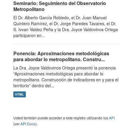
Seminario: Seguimiento del Observatorio
Metropolitano
El Dr. Alberto García Robledo, el Dr. Juan Manuel
Quintero Ramírez, el Dr. Jorge Paredes Tavares, el Dr.
S. Ivvan Valdez Peña y la Dra. Joyce Valdovinos Ortega
participaron en...
Ponencia: Aproximaciones metodológicas
para abordar lo metropolitano. Constru...
La Dra. Joyce Valdovinos Ortega presentó la ponencia
“Aproximaciones metodológicas para abordar lo
metropolitano. Construcción de indicadores en y para el
territorio” dentro del...
HTML
Usted también puede acceder a este registro utilizando los
API
(ver
API Docs
).