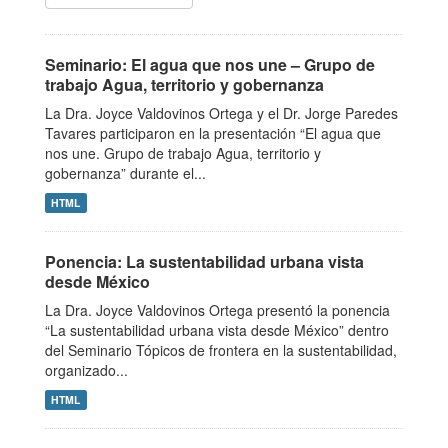
Seminario: El agua que nos une – Grupo de
trabajo Agua, territorio y gobernanza
La Dra. Joyce Valdovinos Ortega y el Dr. Jorge Paredes
Tavares participaron en la presentación “El agua que
nos une. Grupo de trabajo Agua, territorio y
gobernanza” durante el...
HTML
Ponencia: La sustentabilidad urbana vista
desde México
La Dra. Joyce Valdovinos Ortega presentó la ponencia
“La sustentabilidad urbana vista desde México” dentro
del Seminario Tópicos de frontera en la sustentabilidad,
organizado...
HTML