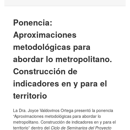
Ponencia:
Aproximaciones
metodológicas para
abordar lo metropolitano.
Construcción de
indicadores en y para el
territorio
La Dra. Joyce Valdovinos Ortega presentó la ponencia
“Aproximaciones metodológicas para abordar lo
metropolitano. Construcción de indicadores en y para el
territorio” dentro del
Ciclo de Seminarios del Proyecto