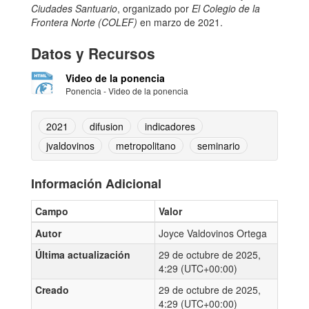
Ciudades Santuario
, organizado por
El Colegio de la
Frontera Norte (COLEF)
en marzo de 2021.
Datos y Recursos
Video de la ponencia
Ponencia - Video de la ponencia
2021
difusion
indicadores
jvaldovinos
metropolitano
seminario
Información Adicional
Campo
Valor
Autor
Joyce Valdovinos Ortega
Última actualización
29 de octubre de 2025,
4:29 (UTC+00:00)
Creado
29 de octubre de 2025,
4:29 (UTC+00:00)