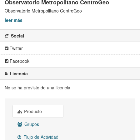
Observatorio Metropolitano CentroGeo
Observatorio Metropolitano CentroGeo
leer más
Social
Twitter
Facebook
Licencia
No se ha provisto de una licencia
Producto
Grupos
Flujo de Actividad