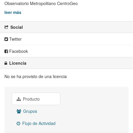
Observatorio Metropolitano CentroGeo
leer más
Social
Twitter
Facebook
Licencia
No se ha provisto de una licencia
Producto
Grupos
Flujo de Actividad