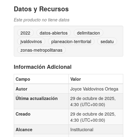
Datos y Recursos
Este producto no tiene datos
2022
datos-abiertos
delimitacion
jvaldovinos
planeacion-territorial
sedatu
zonas-metropolitanas
Información Adicional
Campo
Valor
Autor
Joyce Valdovinos Ortega
Última actualización
29 de octubre de 2025,
4:30 (UTC+00:00)
Creado
29 de octubre de 2025,
4:30 (UTC+00:00)
Alcance
Institucional