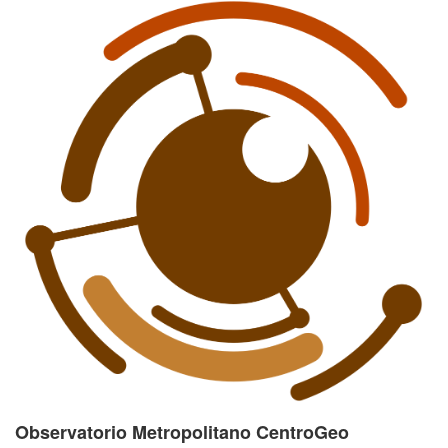
Observatorio Metropolitano CentroGeo