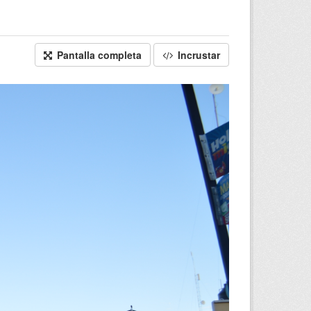
Pantalla completa
Incrustar