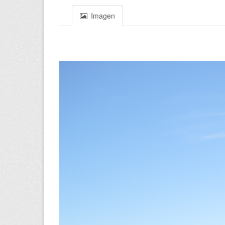
Imagen