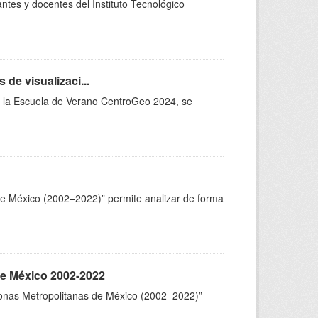
ntes y docentes del Instituto Tecnológico
de visualizaci...
 de la Escuela de Verano CentroGeo 2024, se
e México (2002–2022)” permite analizar de forma
de México 2002-2022
Zonas Metropolitanas de México (2002–2022)”