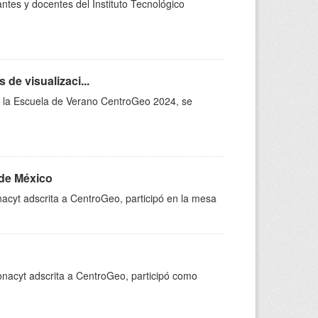
ntes y docentes del Instituto Tecnológico
de visualizaci...
 de la Escuela de Verano CentroGeo 2024, se
 de México
nacyt adscrita a CentroGeo, participó en la mesa
onacyt adscrita a CentroGeo, participó como