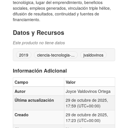
tecnológica, lugar del emprendimiento, beneficios
sociales, empleos generados, vinculación triple hélice,
difusión de resultados, continuidad y fuentes de
financiamiento.
Datos y Recursos
Este producto no tiene datos
2019
ciencia-tecnologia-...
jvaldovinos
Información Adicional
Campo
Valor
Autor
Joyce Valdovinos Ortega
Última actualización
29 de octubre de 2025,
17:59 (UTC+00:00)
Creado
29 de octubre de 2025,
17:23 (UTC+00:00)