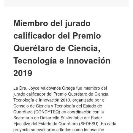
Miembro del jurado
calificador del Premio
Querétaro de Ciencia,
Tecnología e Innovación
2019
La Dra. Joyce Valdovinos Ortega fue miembro del
jurado calificador del Premio Querétaro de Ciencia,
Tecnología e Innovación 2019, organizado por el
Consejo de Ciencia y Tecnología del Estado de
Querétaro (CONCYTEQ) en coordinación con la
Secretaría de Desarrollo Sustentable del Poder
Ejecutivo del Estado de Querétaro (SEDESU). En cada
proyecto se evaluaron criterios como innovación