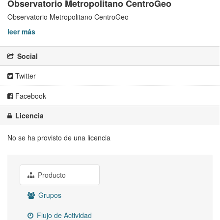
Observatorio Metropolitano CentroGeo
Observatorio Metropolitano CentroGeo
leer más
Social
Twitter
Facebook
Licencia
No se ha provisto de una licencia
Producto
Grupos
Flujo de Actividad