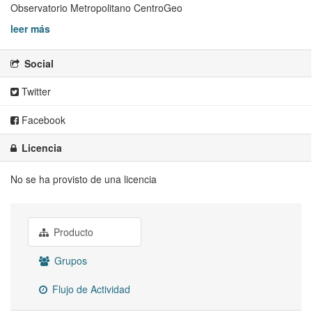
Observatorio Metropolitano CentroGeo
leer más
Social
Twitter
Facebook
Licencia
No se ha provisto de una licencia
Producto
Grupos
Flujo de Actividad