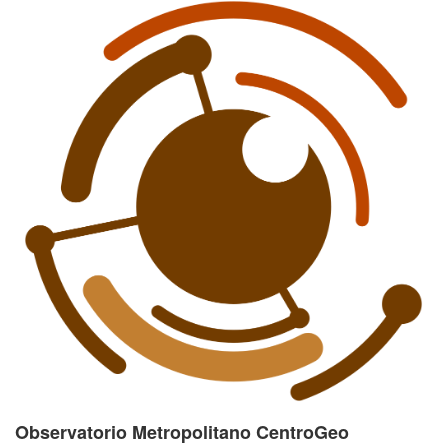
Observatorio Metropolitano CentroGeo