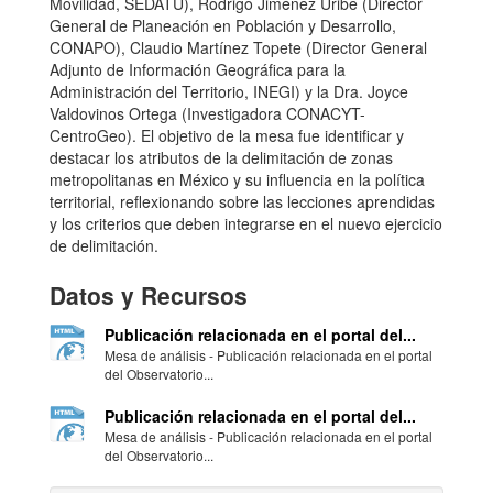
Movilidad, SEDATU), Rodrigo Jiménez Uribe (Director
General de Planeación en Población y Desarrollo,
CONAPO), Claudio Martínez Topete (Director General
Adjunto de Información Geográfica para la
Administración del Territorio, INEGI) y la Dra. Joyce
Valdovinos Ortega (Investigadora CONACYT-
CentroGeo). El objetivo de la mesa fue identificar y
destacar los atributos de la delimitación de zonas
metropolitanas en México y su influencia en la política
territorial, reflexionando sobre las lecciones aprendidas
y los criterios que deben integrarse en el nuevo ejercicio
de delimitación.
Datos y Recursos
Publicación relacionada en el portal del...
Mesa de análisis - Publicación relacionada en el portal
del Observatorio...
Publicación relacionada en el portal del...
Mesa de análisis - Publicación relacionada en el portal
del Observatorio...