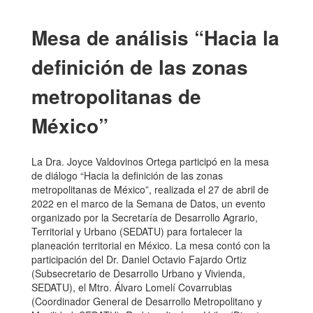
Mesa de análisis “Hacia la
definición de las zonas
metropolitanas de
México”
La Dra. Joyce Valdovinos Ortega participó en la mesa
de diálogo “Hacia la definición de las zonas
metropolitanas de México”, realizada el 27 de abril de
2022 en el marco de la Semana de Datos, un evento
organizado por la Secretaría de Desarrollo Agrario,
Territorial y Urbano (SEDATU) para fortalecer la
planeación territorial en México. La mesa contó con la
participación del Dr. Daniel Octavio Fajardo Ortiz
(Subsecretario de Desarrollo Urbano y Vivienda,
SEDATU), el Mtro. Álvaro Lomelí Covarrubias
(Coordinador General de Desarrollo Metropolitano y