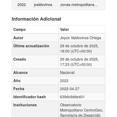
2022
jvaldovinos
zonas-metropolitana...
Información Adicional
Campo
Valor
Autor
Joyce Valdovinos Ortega
Última actualización
29 de octubre de 2025,
18:00 (UTC+00:00)
Creado
29 de octubre de 2025,
17:23 (UTC+00:00)
Alcance
Nacional
Año
2022
Fecha
2022-04-27
Identificador hash
639dc9dde401
Instituciones
Observatorio
Metropolitano CentroGeo,
Secretaría de Desarrollo