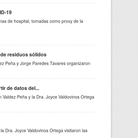
ID-19
mas de hospital, tomadas como proxy de la
de residuos sólidos
ldez Peña y Jorge Paredes Tavares organizaron
r de datos del...
van Valdez Peña y la Dra. Joyce Valdovinos Ortega
la Dra. Joyce Valdovinos Ortega visitaron las