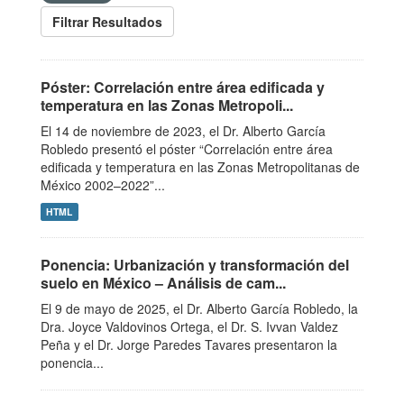
Filtrar Resultados
Póster: Correlación entre área edificada y
temperatura en las Zonas Metropoli...
El 14 de noviembre de 2023, el Dr. Alberto García
Robledo presentó el póster “Correlación entre área
edificada y temperatura en las Zonas Metropolitanas de
México 2002–2022”...
HTML
Ponencia: Urbanización y transformación del
suelo en México – Análisis de cam...
El 9 de mayo de 2025, el Dr. Alberto García Robledo, la
Dra. Joyce Valdovinos Ortega, el Dr. S. Ivvan Valdez
Peña y el Dr. Jorge Paredes Tavares presentaron la
ponencia...