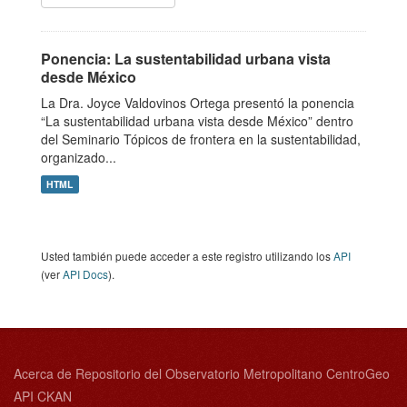
Ponencia: La sustentabilidad urbana vista
desde México
La Dra. Joyce Valdovinos Ortega presentó la ponencia
“La sustentabilidad urbana vista desde México” dentro
del Seminario Tópicos de frontera en la sustentabilidad,
organizado...
HTML
Usted también puede acceder a este registro utilizando los
API
(ver
API Docs
).
Acerca de Repositorio del Observatorio Metropolitano CentroGeo
API CKAN