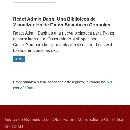
React Admin Dash: Una Biblioteca de
Visualización de Datos Basada en Consolas...
React Admin Dash es una nueva biblioteca para Python
desarrollada en el Observatorio Metropolitano
CentroGeo para la representación visual de datos web
basada en consolas de...
HTML
Usted también puede acceder a este registro utilizando los
API
(ver
API Docs
).
Acerca de Repositorio del Observatorio Metropolitano CentroGeo
API CKAN