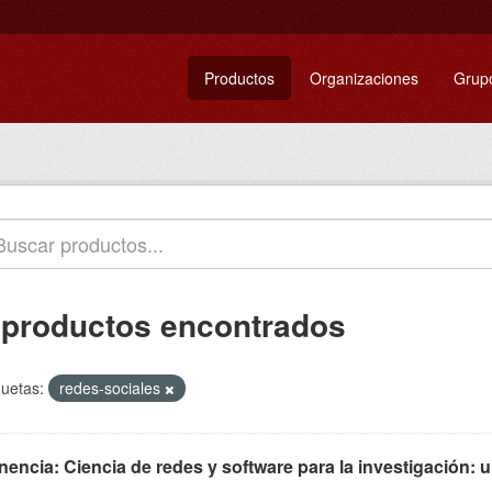
Productos
Organizaciones
Grup
 productos encontrados
quetas:
redes-sociales
encia: Ciencia de redes y software para la investigación: u