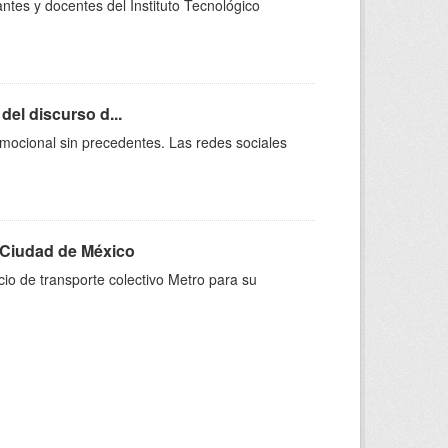
ntes y docentes del Instituto Tecnológico
del discurso d...
 emocional sin precedentes. Las redes sociales
a Ciudad de México
io de transporte colectivo Metro para su