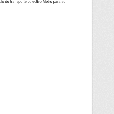
io de transporte colectivo Metro para su