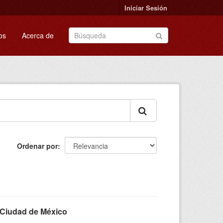
Iniciar Sesión
os
Acerca de
Ordenar por
a Ciudad de México