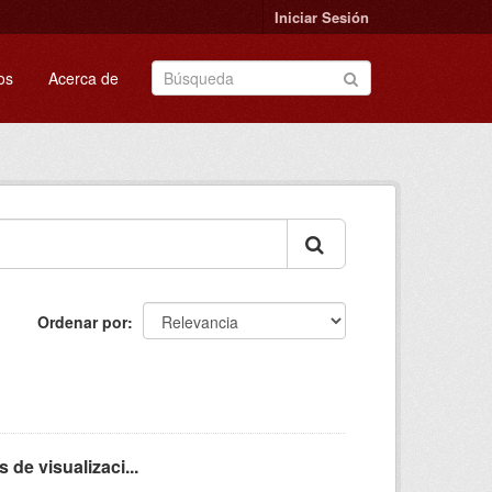
Iniciar Sesión
os
Acerca de
Ordenar por
de visualizaci...