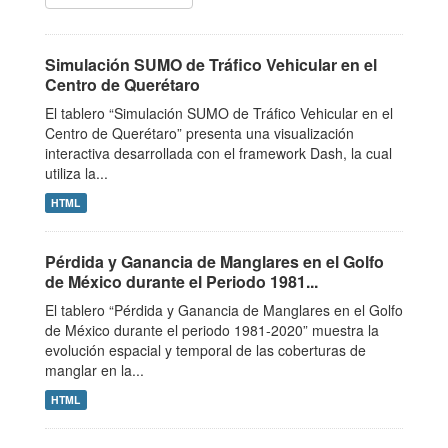
Simulación SUMO de Tráfico Vehicular en el
Centro de Querétaro
El tablero “Simulación SUMO de Tráfico Vehicular en el
Centro de Querétaro” presenta una visualización
interactiva desarrollada con el framework Dash, la cual
utiliza la...
HTML
Pérdida y Ganancia de Manglares en el Golfo
de México durante el Periodo 1981...
El tablero “Pérdida y Ganancia de Manglares en el Golfo
de México durante el periodo 1981-2020” muestra la
evolución espacial y temporal de las coberturas de
manglar en la...
HTML