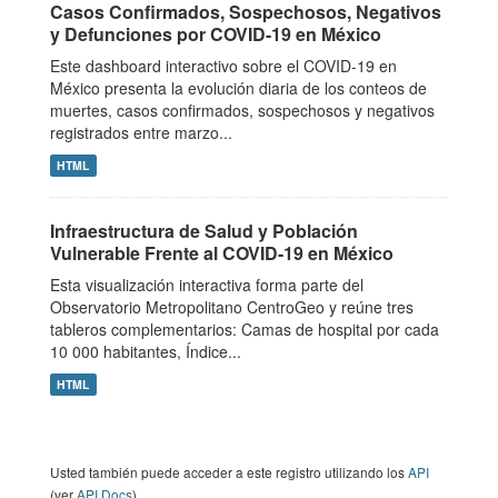
Casos Confirmados, Sospechosos, Negativos
y Defunciones por COVID-19 en México
Este dashboard interactivo sobre el COVID-19 en
México presenta la evolución diaria de los conteos de
muertes, casos confirmados, sospechosos y negativos
registrados entre marzo...
HTML
Infraestructura de Salud y Población
Vulnerable Frente al COVID-19 en México
Esta visualización interactiva forma parte del
Observatorio Metropolitano CentroGeo y reúne tres
tableros complementarios: Camas de hospital por cada
10 000 habitantes, Índice...
HTML
Usted también puede acceder a este registro utilizando los
API
(ver
API Docs
).