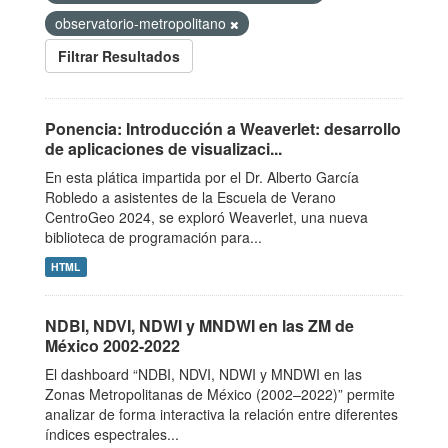
observatorio-metropolitano
Filtrar Resultados
Ponencia: Introducción a Weaverlet: desarrollo
de aplicaciones de visualizaci...
En esta plática impartida por el Dr. Alberto García
Robledo a asistentes de la Escuela de Verano
CentroGeo 2024, se exploró Weaverlet, una nueva
biblioteca de programación para...
HTML
NDBI, NDVI, NDWI y MNDWI en las ZM de
México 2002-2022
El dashboard “NDBI, NDVI, NDWI y MNDWI en las
Zonas Metropolitanas de México (2002–2022)” permite
analizar de forma interactiva la relación entre diferentes
índices espectrales...