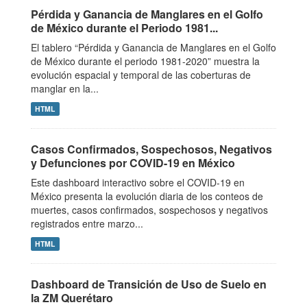
Pérdida y Ganancia de Manglares en el Golfo
de México durante el Periodo 1981...
El tablero “Pérdida y Ganancia de Manglares en el Golfo
de México durante el periodo 1981-2020” muestra la
evolución espacial y temporal de las coberturas de
manglar en la...
HTML
Casos Confirmados, Sospechosos, Negativos
y Defunciones por COVID-19 en México
Este dashboard interactivo sobre el COVID-19 en
México presenta la evolución diaria de los conteos de
muertes, casos confirmados, sospechosos y negativos
registrados entre marzo...
HTML
Dashboard de Transición de Uso de Suelo en
la ZM Querétaro