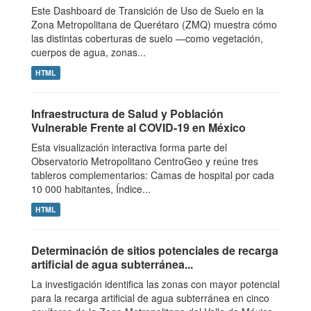
Este Dashboard de Transición de Uso de Suelo en la
Zona Metropolitana de Querétaro (ZMQ) muestra cómo
las distintas coberturas de suelo —como vegetación,
cuerpos de agua, zonas...
HTML
Infraestructura de Salud y Población
Vulnerable Frente al COVID-19 en México
Esta visualización interactiva forma parte del
Observatorio Metropolitano CentroGeo y reúne tres
tableros complementarios: Camas de hospital por cada
10 000 habitantes, Índice...
HTML
Determinación de sitios potenciales de recarga
artificial de agua subterránea...
La investigación identifica las zonas con mayor potencial
para la recarga artificial de agua subterránea en cinco