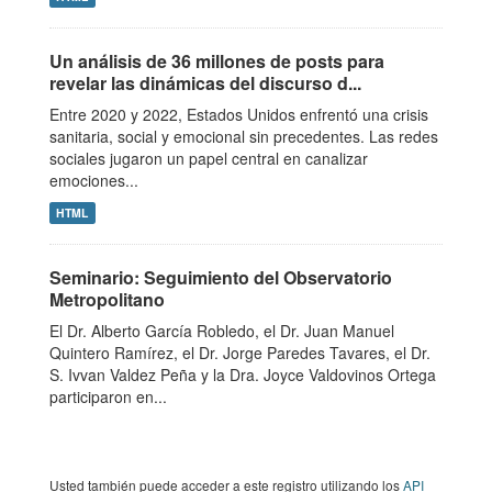
Un análisis de 36 millones de posts para
revelar las dinámicas del discurso d...
Entre 2020 y 2022, Estados Unidos enfrentó una crisis
sanitaria, social y emocional sin precedentes. Las redes
sociales jugaron un papel central en canalizar
emociones...
HTML
Seminario: Seguimiento del Observatorio
Metropolitano
El Dr. Alberto García Robledo, el Dr. Juan Manuel
Quintero Ramírez, el Dr. Jorge Paredes Tavares, el Dr.
S. Ivvan Valdez Peña y la Dra. Joyce Valdovinos Ortega
participaron en...
Usted también puede acceder a este registro utilizando los
API