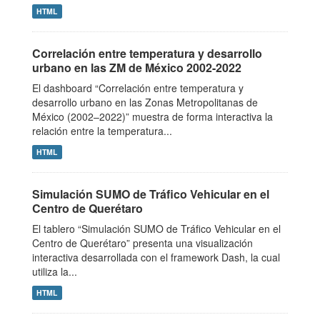
HTML
Correlación entre temperatura y desarrollo
urbano en las ZM de México 2002-2022
El dashboard “Correlación entre temperatura y
desarrollo urbano en las Zonas Metropolitanas de
México (2002–2022)” muestra de forma interactiva la
relación entre la temperatura...
HTML
Simulación SUMO de Tráfico Vehicular en el
Centro de Querétaro
El tablero “Simulación SUMO de Tráfico Vehicular en el
Centro de Querétaro” presenta una visualización
interactiva desarrollada con el framework Dash, la cual
utiliza la...
HTML