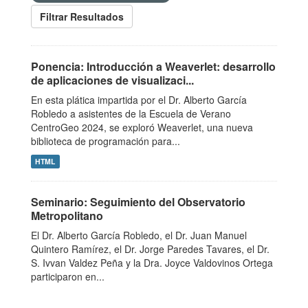
Filtrar Resultados
Ponencia: Introducción a Weaverlet: desarrollo
de aplicaciones de visualizaci...
En esta plática impartida por el Dr. Alberto García
Robledo a asistentes de la Escuela de Verano
CentroGeo 2024, se exploró Weaverlet, una nueva
biblioteca de programación para...
HTML
Seminario: Seguimiento del Observatorio
Metropolitano
El Dr. Alberto García Robledo, el Dr. Juan Manuel
Quintero Ramírez, el Dr. Jorge Paredes Tavares, el Dr.
S. Ivvan Valdez Peña y la Dra. Joyce Valdovinos Ortega
participaron en...