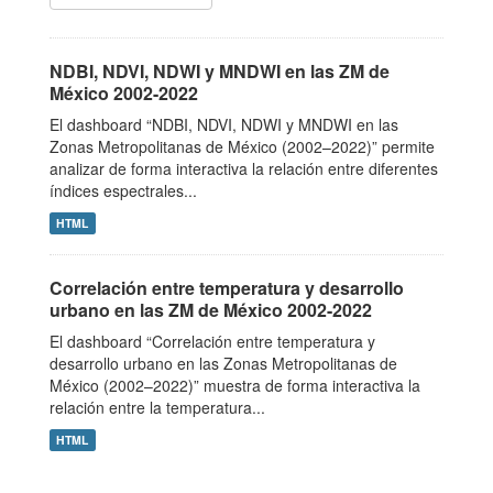
NDBI, NDVI, NDWI y MNDWI en las ZM de
México 2002-2022
El dashboard “NDBI, NDVI, NDWI y MNDWI en las
Zonas Metropolitanas de México (2002–2022)” permite
analizar de forma interactiva la relación entre diferentes
índices espectrales...
HTML
Correlación entre temperatura y desarrollo
urbano en las ZM de México 2002-2022
El dashboard “Correlación entre temperatura y
desarrollo urbano en las Zonas Metropolitanas de
México (2002–2022)” muestra de forma interactiva la
relación entre la temperatura...
HTML