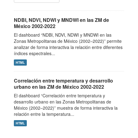
NDBI, NDVI, NDWI y MNDWI en las ZM de
México 2002-2022
El dashboard “NDBI, NDVI, NDWI y MNDWI en las
Zonas Metropolitanas de México (2002–2022)” permite
analizar de forma interactiva la relación entre diferentes
índices espectrales...
HTML
Correlación entre temperatura y desarrollo
urbano en las ZM de México 2002-2022
El dashboard “Correlación entre temperatura y
desarrollo urbano en las Zonas Metropolitanas de
México (2002–2022)” muestra de forma interactiva la
relación entre la temperatura...
HTML