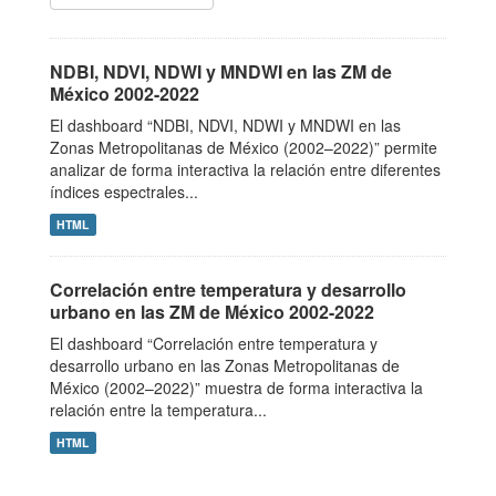
NDBI, NDVI, NDWI y MNDWI en las ZM de
México 2002-2022
El dashboard “NDBI, NDVI, NDWI y MNDWI en las
Zonas Metropolitanas de México (2002–2022)” permite
analizar de forma interactiva la relación entre diferentes
índices espectrales...
HTML
Correlación entre temperatura y desarrollo
urbano en las ZM de México 2002-2022
El dashboard “Correlación entre temperatura y
desarrollo urbano en las Zonas Metropolitanas de
México (2002–2022)” muestra de forma interactiva la
relación entre la temperatura...
HTML