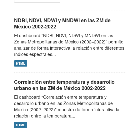
NDBI, NDVI, NDWI y MNDWI en las ZM de
México 2002-2022
El dashboard “NDBI, NDVI, NDWI y MNDWI en las
Zonas Metropolitanas de México (2002–2022)” permite
analizar de forma interactiva la relación entre diferentes
índices espectrales...
HTML
Correlación entre temperatura y desarrollo
urbano en las ZM de México 2002-2022
El dashboard “Correlación entre temperatura y
desarrollo urbano en las Zonas Metropolitanas de
México (2002–2022)” muestra de forma interactiva la
relación entre la temperatura...
HTML