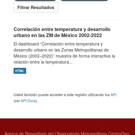
Filtrar Resultados
Correlación entre temperatura y desarrollo
urbano en las ZM de México 2002-2022
El dashboard “Correlación entre temperatura y
desarrollo urbano en las Zonas Metropolitanas de
México (2002–2022)” muestra de forma interactiva la
relación entre la temperatura...
HTML
Usted también puede acceder a este registro utilizando los
API
(ver
API Docs
).
Acerca de Repositorio del Observatorio Metropolitano CentroGeo