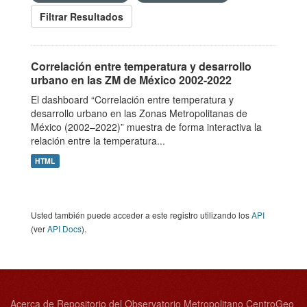
Filtrar Resultados
Correlación entre temperatura y desarrollo
urbano en las ZM de México 2002-2022
El dashboard “Correlación entre temperatura y
desarrollo urbano en las Zonas Metropolitanas de
México (2002–2022)” muestra de forma interactiva la
relación entre la temperatura...
HTML
Usted también puede acceder a este registro utilizando los
API
(ver
API Docs
).
Acerca de Repositorio del Observatorio Metropolitano CentroGeo