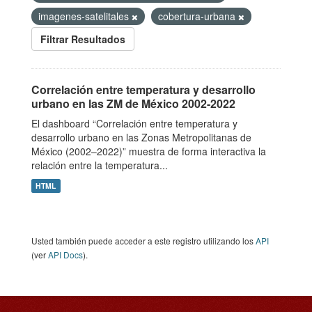
imagenes-satelitales
cobertura-urbana
Filtrar Resultados
Correlación entre temperatura y desarrollo
urbano en las ZM de México 2002-2022
El dashboard “Correlación entre temperatura y
desarrollo urbano en las Zonas Metropolitanas de
México (2002–2022)” muestra de forma interactiva la
relación entre la temperatura...
HTML
Usted también puede acceder a este registro utilizando los
API
(ver
API Docs
).