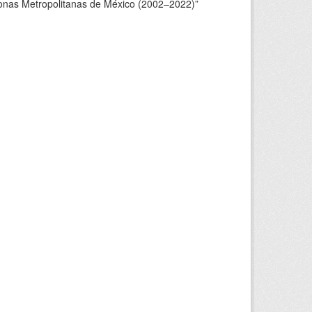
Zonas Metropolitanas de México (2002–2022)”