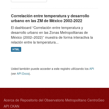
Correlación entre temperatura y desarrollo
urbano en las ZM de México 2002-2022
El dashboard “Correlación entre temperatura y
desarrollo urbano en las Zonas Metropolitanas de
México (2002–2022)” muestra de forma interactiva la
relación entre la temperatura...
HTML
Usted también puede acceder a este registro utilizando los
API
(ver
API Docs
).
Acerca de Repositorio del Observatorio Metropolitano CentroGeo
API CKAN