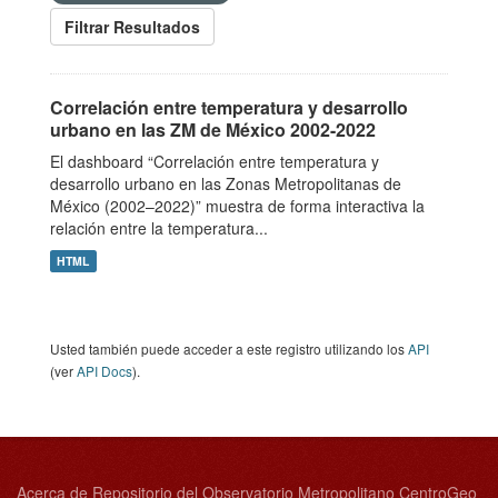
Filtrar Resultados
Correlación entre temperatura y desarrollo
urbano en las ZM de México 2002-2022
El dashboard “Correlación entre temperatura y
desarrollo urbano en las Zonas Metropolitanas de
México (2002–2022)” muestra de forma interactiva la
relación entre la temperatura...
HTML
Usted también puede acceder a este registro utilizando los
API
(ver
API Docs
).
Acerca de Repositorio del Observatorio Metropolitano CentroGeo