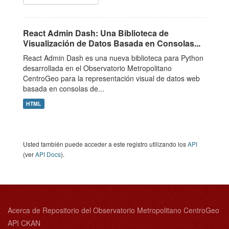
React Admin Dash: Una Biblioteca de
Visualización de Datos Basada en Consolas...
React Admin Dash es una nueva biblioteca para Python
desarrollada en el Observatorio Metropolitano
CentroGeo para la representación visual de datos web
basada en consolas de...
HTML
Usted también puede acceder a este registro utilizando los
API
(ver
API Docs
).
Acerca de Repositorio del Observatorio Metropolitano CentroGeo
API CKAN