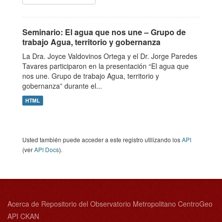
Seminario: El agua que nos une – Grupo de
trabajo Agua, territorio y gobernanza
La Dra. Joyce Valdovinos Ortega y el Dr. Jorge Paredes
Tavares participaron en la presentación “El agua que
nos une. Grupo de trabajo Agua, territorio y
gobernanza” durante el...
HTML
Usted también puede acceder a este registro utilizando los
API
(ver
API Docs
).
Acerca de Repositorio del Observatorio Metropolitano CentroGeo
API CKAN