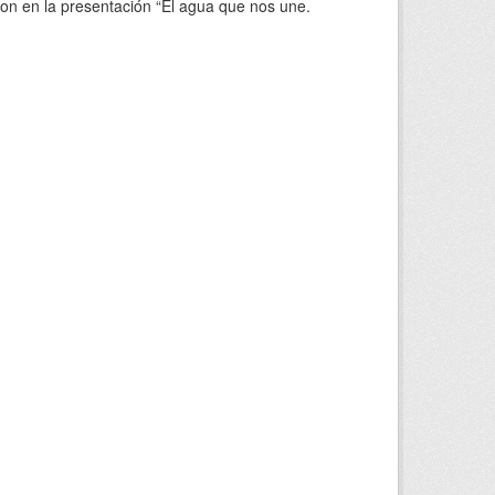
ron en la presentación “El agua que nos une.