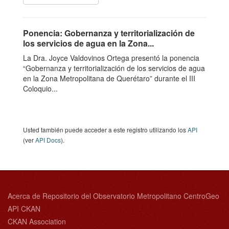
Ponencia: Gobernanza y territorialización de
los servicios de agua en la Zona...
La Dra. Joyce Valdovinos Ortega presentó la ponencia
“Gobernanza y territorialización de los servicios de agua
en la Zona Metropolitana de Querétaro” durante el III
Coloquio...
Usted también puede acceder a este registro utilizando los
API
(ver
API Docs
).
Acerca de Repositorio del Observatorio Metropolitano CentroGeo
API CKAN
CKAN Association