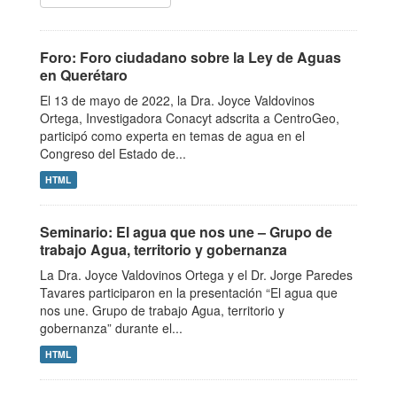
Foro: Foro ciudadano sobre la Ley de Aguas
en Querétaro
El 13 de mayo de 2022, la Dra. Joyce Valdovinos
Ortega, Investigadora Conacyt adscrita a CentroGeo,
participó como experta en temas de agua en el
Congreso del Estado de...
HTML
Seminario: El agua que nos une – Grupo de
trabajo Agua, territorio y gobernanza
La Dra. Joyce Valdovinos Ortega y el Dr. Jorge Paredes
Tavares participaron en la presentación “El agua que
nos une. Grupo de trabajo Agua, territorio y
gobernanza” durante el...
HTML