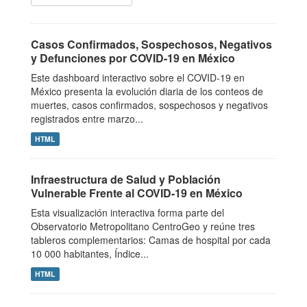
Casos Confirmados, Sospechosos, Negativos
y Defunciones por COVID-19 en México
Este dashboard interactivo sobre el COVID-19 en
México presenta la evolución diaria de los conteos de
muertes, casos confirmados, sospechosos y negativos
registrados entre marzo...
HTML
Infraestructura de Salud y Población
Vulnerable Frente al COVID-19 en México
Esta visualización interactiva forma parte del
Observatorio Metropolitano CentroGeo y reúne tres
tableros complementarios: Camas de hospital por cada
10 000 habitantes, Índice...
HTML