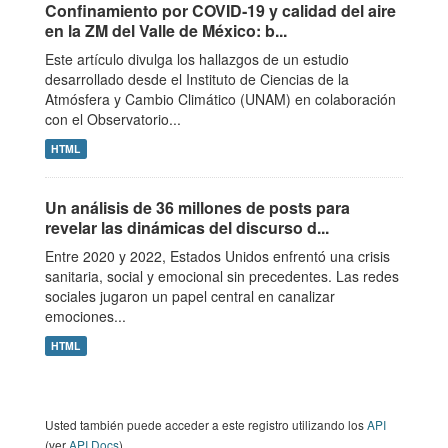
Confinamiento por COVID‑19 y calidad del aire
en la ZM del Valle de México: b...
Este artículo divulga los hallazgos de un estudio
desarrollado desde el Instituto de Ciencias de la
Atmósfera y Cambio Climático (UNAM) en colaboración
con el Observatorio...
HTML
Un análisis de 36 millones de posts para
revelar las dinámicas del discurso d...
Entre 2020 y 2022, Estados Unidos enfrentó una crisis
sanitaria, social y emocional sin precedentes. Las redes
sociales jugaron un papel central en canalizar
emociones...
HTML
Usted también puede acceder a este registro utilizando los
API
(ver
API Docs
).