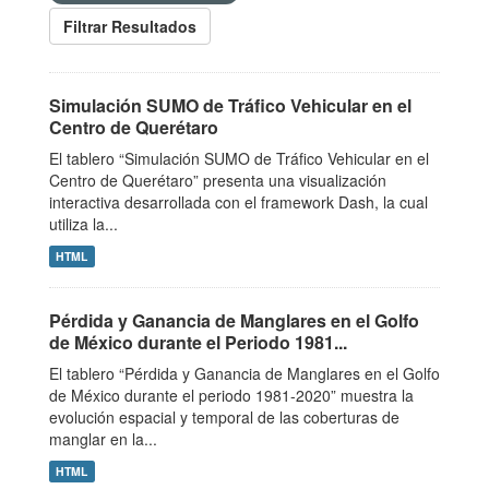
Filtrar Resultados
Simulación SUMO de Tráfico Vehicular en el
Centro de Querétaro
El tablero “Simulación SUMO de Tráfico Vehicular en el
Centro de Querétaro” presenta una visualización
interactiva desarrollada con el framework Dash, la cual
utiliza la...
HTML
Pérdida y Ganancia de Manglares en el Golfo
de México durante el Periodo 1981...
El tablero “Pérdida y Ganancia de Manglares en el Golfo
de México durante el periodo 1981-2020” muestra la
evolución espacial y temporal de las coberturas de
manglar en la...
HTML