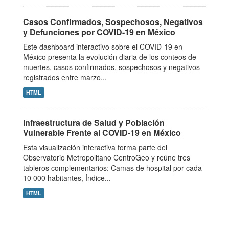
Casos Confirmados, Sospechosos, Negativos
y Defunciones por COVID-19 en México
Este dashboard interactivo sobre el COVID-19 en
México presenta la evolución diaria de los conteos de
muertes, casos confirmados, sospechosos y negativos
registrados entre marzo...
HTML
Infraestructura de Salud y Población
Vulnerable Frente al COVID-19 en México
Esta visualización interactiva forma parte del
Observatorio Metropolitano CentroGeo y reúne tres
tableros complementarios: Camas de hospital por cada
10 000 habitantes, Índice...
HTML