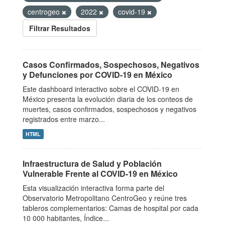
centrogeo
2022
covid-19
Filtrar Resultados
Casos Confirmados, Sospechosos, Negativos
y Defunciones por COVID-19 en México
Este dashboard interactivo sobre el COVID-19 en
México presenta la evolución diaria de los conteos de
muertes, casos confirmados, sospechosos y negativos
registrados entre marzo...
HTML
Infraestructura de Salud y Población
Vulnerable Frente al COVID-19 en México
Esta visualización interactiva forma parte del
Observatorio Metropolitano CentroGeo y reúne tres
tableros complementarios: Camas de hospital por cada
10 000 habitantes, Índice...