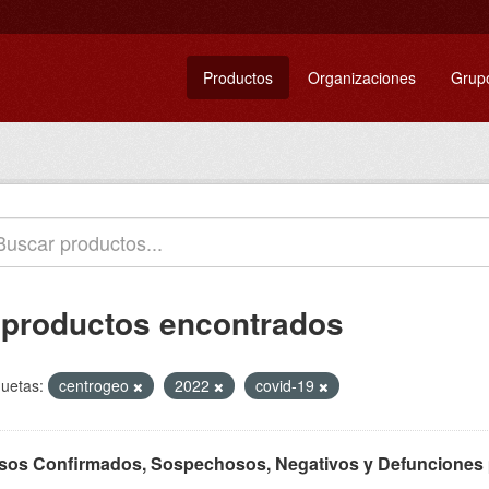
Productos
Organizaciones
Grup
 productos encontrados
quetas:
centrogeo
2022
covid-19
sos Confirmados, Sospechosos, Negativos y Defunciones 