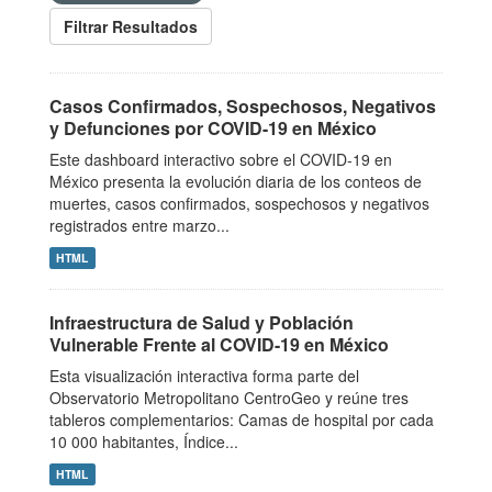
Filtrar Resultados
Casos Confirmados, Sospechosos, Negativos
y Defunciones por COVID-19 en México
Este dashboard interactivo sobre el COVID-19 en
México presenta la evolución diaria de los conteos de
muertes, casos confirmados, sospechosos y negativos
registrados entre marzo...
HTML
Infraestructura de Salud y Población
Vulnerable Frente al COVID-19 en México
Esta visualización interactiva forma parte del
Observatorio Metropolitano CentroGeo y reúne tres
tableros complementarios: Camas de hospital por cada
10 000 habitantes, Índice...
HTML