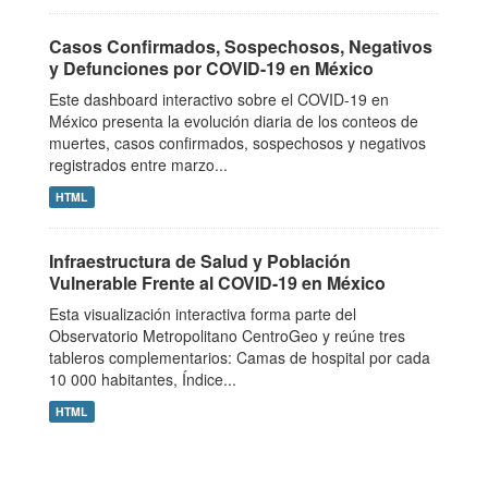
Casos Confirmados, Sospechosos, Negativos
y Defunciones por COVID-19 en México
Este dashboard interactivo sobre el COVID-19 en
México presenta la evolución diaria de los conteos de
muertes, casos confirmados, sospechosos y negativos
registrados entre marzo...
HTML
Infraestructura de Salud y Población
Vulnerable Frente al COVID-19 en México
Esta visualización interactiva forma parte del
Observatorio Metropolitano CentroGeo y reúne tres
tableros complementarios: Camas de hospital por cada
10 000 habitantes, Índice...
HTML