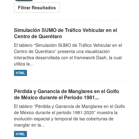
Filtrar Resultados
Simulación SUMO de Tráfico Vehicular en el
Centro de Querétaro
El tablero “Simulación SUMO de Tráfico Vehicular en el
Centro de Querétaro” presenta una visualización
interactiva desarrollada con el framework Dash, la cual
utiliza la...
HTML
Pérdida y Ganancia de Manglares en el Golfo
de México durante el Periodo 1981...
El tablero “Pérdida y Ganancia de Manglares en el Golfo
de México durante el periodo 1981-2020” muestra la
evolución espacial y temporal de las coberturas de
manglar en la...
HTML