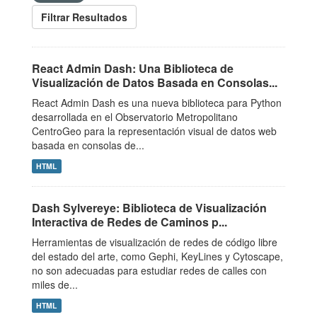
Filtrar Resultados
React Admin Dash: Una Biblioteca de
Visualización de Datos Basada en Consolas...
React Admin Dash es una nueva biblioteca para Python
desarrollada en el Observatorio Metropolitano
CentroGeo para la representación visual de datos web
basada en consolas de...
HTML
Dash Sylvereye: Biblioteca de Visualización
Interactiva de Redes de Caminos p...
Herramientas de visualización de redes de código libre
del estado del arte, como Gephi, KeyLines y Cytoscape,
no son adecuadas para estudiar redes de calles con
miles de...
HTML