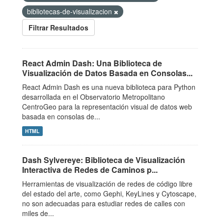
bibliotecas-de-visualizacion
Filtrar Resultados
React Admin Dash: Una Biblioteca de
Visualización de Datos Basada en Consolas...
React Admin Dash es una nueva biblioteca para Python
desarrollada en el Observatorio Metropolitano
CentroGeo para la representación visual de datos web
basada en consolas de...
HTML
Dash Sylvereye: Biblioteca de Visualización
Interactiva de Redes de Caminos p...
Herramientas de visualización de redes de código libre
del estado del arte, como Gephi, KeyLines y Cytoscape,
no son adecuadas para estudiar redes de calles con
miles de...