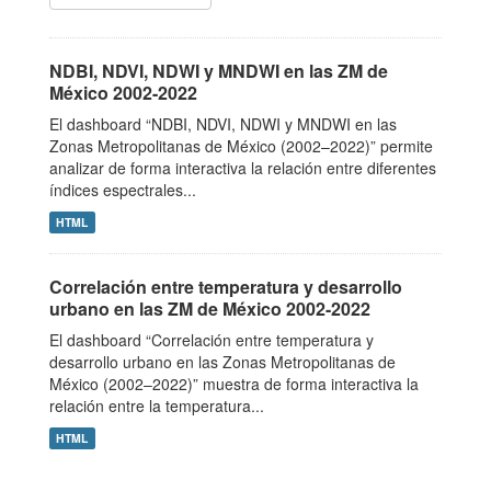
NDBI, NDVI, NDWI y MNDWI en las ZM de
México 2002-2022
El dashboard “NDBI, NDVI, NDWI y MNDWI en las
Zonas Metropolitanas de México (2002–2022)” permite
analizar de forma interactiva la relación entre diferentes
índices espectrales...
HTML
Correlación entre temperatura y desarrollo
urbano en las ZM de México 2002-2022
El dashboard “Correlación entre temperatura y
desarrollo urbano en las Zonas Metropolitanas de
México (2002–2022)” muestra de forma interactiva la
relación entre la temperatura...
HTML